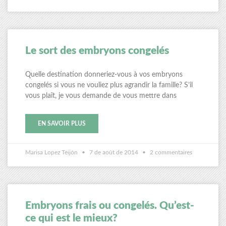
Le sort des embryons congelés
Quelle destination donneriez-vous à vos embryons
congelés si vous ne vouliez plus agrandir la famille? S’il
vous plaît, je vous demande de vous mettre dans
EN SAVOIR PLUS
Marisa Lopez Teijón
7 de août de 2014
2 commentaires
Embryons frais ou congelés. Qu’est-
ce qui est le mieux?