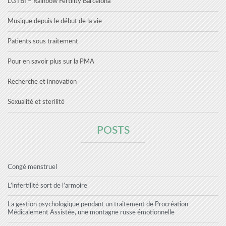
LGTBI – Rainbow Fertility Barcelona
Musique depuis le début de la vie
Patients sous traitement
Pour en savoir plus sur la PMA
Recherche et innovation
Sexualité et sterilité
POSTS
Congé menstruel
L’infertilité sort de l’armoire
La gestion psychologique pendant un traitement de Procréation
Médicalement Assistée, une montagne russe émotionnelle