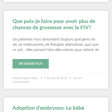
Que puis-je faire pour avoir plus de
chances de grossesse avec la FIV?
Les patientes nous demandent toujours quel genre de
vie, de médicaments, de thérapies alternatives, quoi que
ce soit… elles peuvent faire elles-mêmes pour obtenir de
EN SAVOIR PLUS
Marisa Lopez Teijón
7 de juin de 2019
Aucun
commentaire
Adoption d’embryons: Le bébé