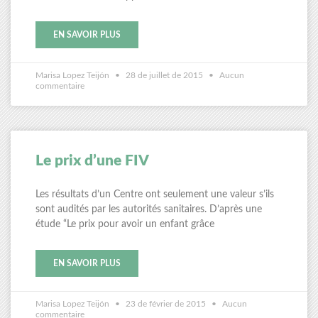
EN SAVOIR PLUS
Marisa Lopez Teijón
28 de juillet de 2015
Aucun
commentaire
Le prix d’une FIV
Les résultats d’un Centre ont seulement une valeur s’ils
sont audités par les autorités sanitaires. D’après une
étude “Le prix pour avoir un enfant grâce
EN SAVOIR PLUS
Marisa Lopez Teijón
23 de février de 2015
Aucun
commentaire