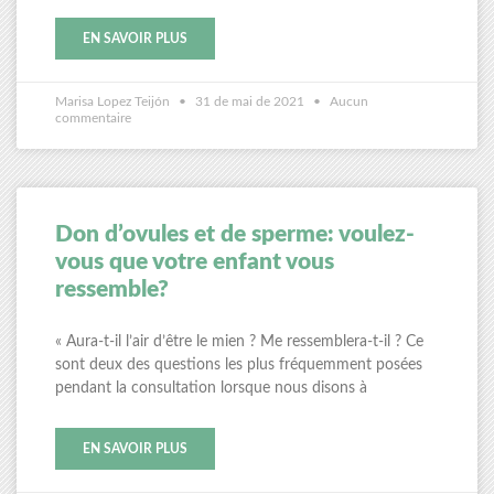
EN SAVOIR PLUS
Marisa Lopez Teijón
31 de mai de 2021
Aucun
commentaire
Don d’ovules et de sperme: voulez-
vous que votre enfant vous
ressemble?
« Aura-t-il l’air d’être le mien ? Me ressemblera-t-il ? Ce
sont deux des questions les plus fréquemment posées
pendant la consultation lorsque nous disons à
EN SAVOIR PLUS