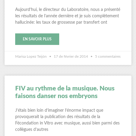
Aujourd’hui, le directeur du Laboratoire, nous a présenté
les résultats de l’année dernière et je suis complètement
hallucinée: les taux de grossesse par transfert ont
EN SAVOIR PLUS
Marisa Lopez Teijón
17 de février de 2014
5 commentaires
FIV au rythme de la musique. Nous
faisons danser nos embryons
J’étais bien loin d’imaginer l’énorme impact que
provoquerait la publication des résultats de la
Fécondation in Vitro avec musique, aussi bien parmi des
collègues d’autres