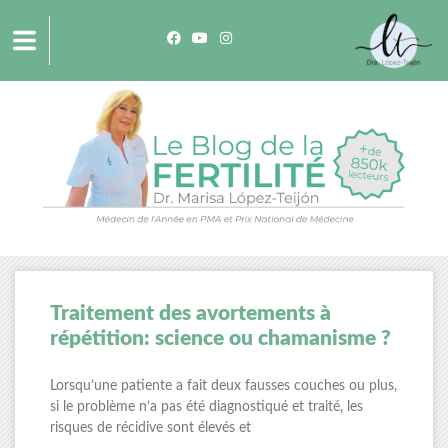
Traitement des avortements à
répétition: science ou chamanisme ?
Lorsqu’une patiente a fait deux fausses couches ou plus,
si le problème n’a pas été diagnostiqué et traité, les
risques de récidive sont élevés et