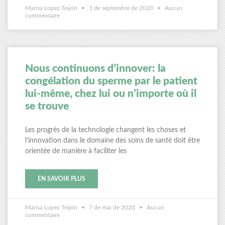
Marisa Lopez Teijón
3 de septembre de 2020
Aucun
commentaire
Nous continuons d’innover: la
congélation du sperme par le patient
lui-même, chez lui ou n’importe où il
se trouve
Les progrès de la technologie changent les choses et
l’innovation dans le domaine des soins de santé doit être
orientée de manière à faciliter les
EN SAVOIR PLUS
Marisa Lopez Teijón
7 de mai de 2020
Aucun
commentaire