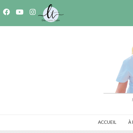
ACCUEIL
À