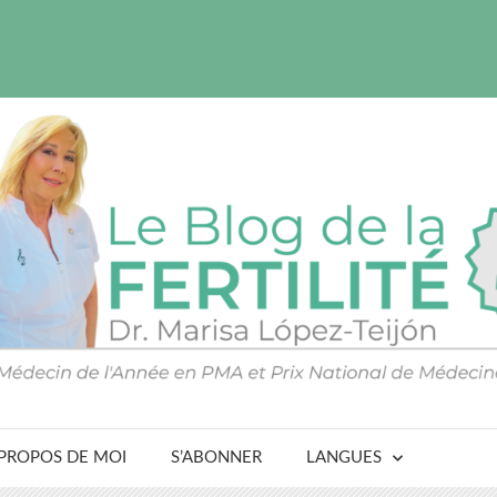
 PROPOS DE MOI
S’ABONNER
LANGUES