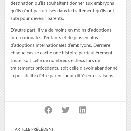
destination qu’ils souhaitent donner aux embryons
qu’ils n’ont pas utilisés dans le traitement qu’ils ont
subi pour devenir parents.
D’autre part, il y a de moins en moins d’adoptions
internationales d’enfants et de plus en plus
d’adoptions internationales d’embryons. Derrière
chaque cas se cache une histoire particulièrement
triste: soit celle de nombreux échecs lors de
traitements précédents, soit celle d’avoir abandonné
la possibilité d’être parent pour différentes raisons.
ARTICLE PRÉCÉDENT