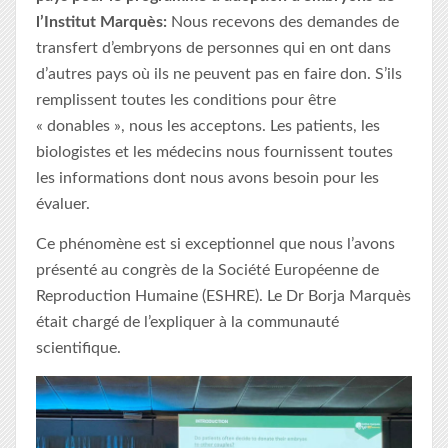
l’Institut Marquès:
Nous recevons des demandes de
transfert d’embryons de personnes qui en ont dans
d’autres pays où ils ne peuvent pas en faire don. S’ils
remplissent toutes les conditions pour être
« donables », nous les acceptons. Les patients, les
biologistes et les médecins nous fournissent toutes
les informations dont nous avons besoin pour les
évaluer.
Ce phénomène est si exceptionnel que nous l’avons
présenté au congrès de la Société Européenne de
Reproduction Humaine (ESHRE). Le Dr Borja Marquès
était chargé de l’expliquer à la communauté
scientifique.