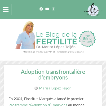
Adoption transfrontalière
d’embryons
Marisa Lopez Teijón
En 2004, l’Institut Marquès a lancé le premier
Programme d’Adoption d’Embryons
au monde.