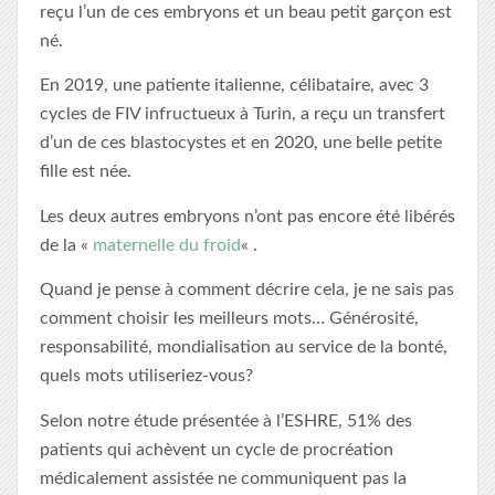
reçu l’un de ces embryons et un beau petit garçon est
né.
En 2019, une patiente italienne, célibataire, avec 3
cycles de FIV infructueux à Turin, a reçu un transfert
d’un de ces blastocystes et en 2020, une belle petite
fille est née.
Les deux autres embryons n’ont pas encore été libérés
de la «
maternelle du froid
« .
Quand je pense à comment décrire cela, je ne sais pas
comment choisir les meilleurs mots… Générosité,
responsabilité, mondialisation au service de la bonté,
quels mots utiliseriez-vous?
Selon notre étude présentée à l’ESHRE, 51% des
patients qui achèvent un cycle de procréation
médicalement assistée ne communiquent pas la