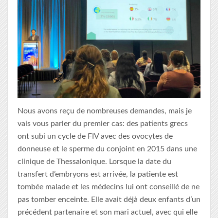
Nous avons reçu de nombreuses demandes, mais je
vais vous parler du premier cas: des patients grecs
ont subi un cycle de FIV avec des ovocytes de
donneuse et le sperme du conjoint en 2015 dans une
clinique de Thessalonique. Lorsque la date du
transfert d’embryons est arrivée, la patiente est
tombée malade et les médecins lui ont conseillé de ne
pas tomber enceinte. Elle avait déjà deux enfants d’un
précédent partenaire et son mari actuel, avec qui elle