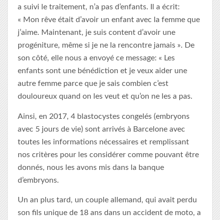
a suivi le traitement, n’a pas d’enfants. Il a écrit:
« Mon rêve était d’avoir un enfant avec la femme que
j’aime. Maintenant, je suis content d’avoir une
progéniture, même si je ne la rencontre jamais ». De
son côté, elle nous a envoyé ce message: « Les
enfants sont une bénédiction et je veux aider une
autre femme parce que je sais combien c’est
douloureux quand on les veut et qu’on ne les a pas.
Ainsi, en 2017, 4 blastocystes congelés (embryons
avec 5 jours de vie) sont arrivés à Barcelone avec
toutes les informations nécessaires et remplissant
nos critères pour les considérer comme pouvant être
donnés, nous les avons mis dans la banque
d’embryons.
Un an plus tard, un couple allemand, qui avait perdu
son fils unique de 18 ans dans un accident de moto, a