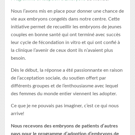
Nous l’avons mis en place pour donner une chance de
vie aux embryons congelés dans notre centre. Cette
initiative permet de recueillir les embryons de jeunes
couples en bonne santé qui ont terminé avec succès
leur cycle de fécondation in vitro et qui ont confié à
la clinique l’avenir de ceux dont ils n’avaient plus
besoin.
Dès le début, la réponse a été passionnante en raison
de l’acceptation sociale, du soutien offert par
différents groupes et de l’enthousiasme avec lequel
des femmes du monde entier viennent les adopter.
Ce que je ne pouvais pas imaginer, c’est ce qui nous
arrive!
Nous recevons des embryons de patients d’autres
pays pour le programme d’adoption d’embryons de