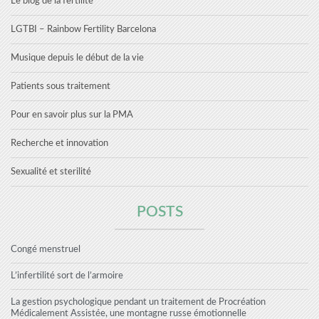
Le blog de la fertilité
LGTBI – Rainbow Fertility Barcelona
Musique depuis le début de la vie
Patients sous traitement
Pour en savoir plus sur la PMA
Recherche et innovation
Sexualité et sterilité
POSTS
Congé menstruel
L’infertilité sort de l’armoire
La gestion psychologique pendant un traitement de Procréation
Médicalement Assistée, une montagne russe émotionnelle