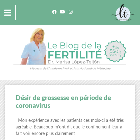
Désir de grossesse en période de
coronavirus
Mon expérience avec les patients ces mois-ci a été très
agréable. Beaucoup m’ont dit que le confinement leur a
fait voir encore plus clairement