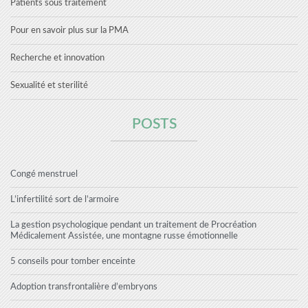
Patients sous traitement
Pour en savoir plus sur la PMA
Recherche et innovation
Sexualité et sterilité
POSTS
Congé menstruel
L’infertilité sort de l’armoire
La gestion psychologique pendant un traitement de Procréation
Médicalement Assistée, une montagne russe émotionnelle
5 conseils pour tomber enceinte
Adoption transfrontalière d’embryons