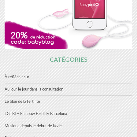
CATÉGORIES
À réfléchir sur
Au jour le jour dans la consultation
Le blog de la fertilité
LGTBI – Rainbow Fertility Barcelona
Musique depuis le début de la vie