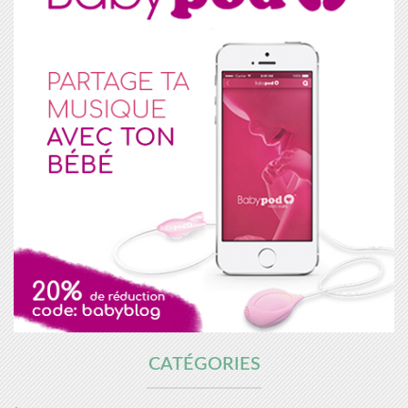
CATÉGORIES