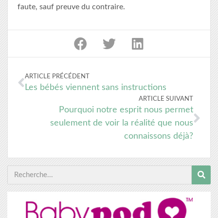
faute, sauf preuve du contraire.
ARTICLE PRÉCÉDENT
Les bébés viennent sans instructions
ARTICLE SUIVANT
Pourquoi notre esprit nous permet
seulement de voir la réalité que nous
connaissons déjà?