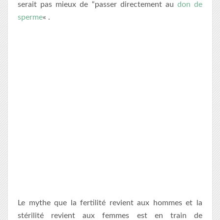
serait pas mieux de “passer directement au
don de
sperme
« .
Le mythe que la fertilité revient aux hommes et la
stérilité revient aux femmes est en train de