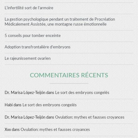
L’infertilité sort de l’armoire
La gestion psychologique pendant un traitement de Procréation
Médicalement Assistée, une montagne russe émotionnelle
5 conseils pour tomber enceinte
Adoption transfrontalière d’embryons
Le rajeunissement ovarien
COMMENTAIRES RÉCENTS
Dr. Marisa López-Teijón
dans
Le sort des embryons congelés
Habi
dans
Le sort des embryons congelés
Dr. Marisa López-Teijón
dans
Ovulation: mythes et fausses croyances
Xxx
dans
Ovulation: mythes et fausses croyances