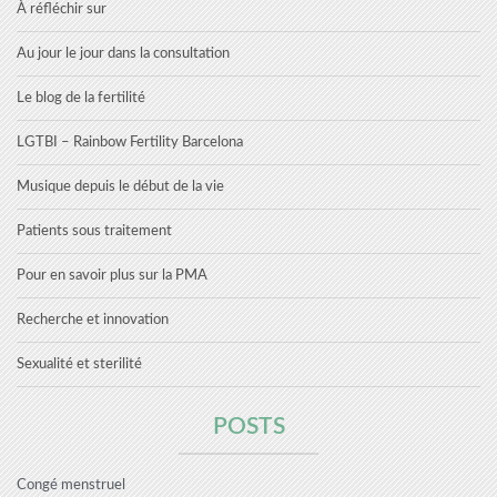
À réfléchir sur
Au jour le jour dans la consultation
Le blog de la fertilité
LGTBI – Rainbow Fertility Barcelona
Musique depuis le début de la vie
Patients sous traitement
Pour en savoir plus sur la PMA
Recherche et innovation
Sexualité et sterilité
POSTS
Congé menstruel