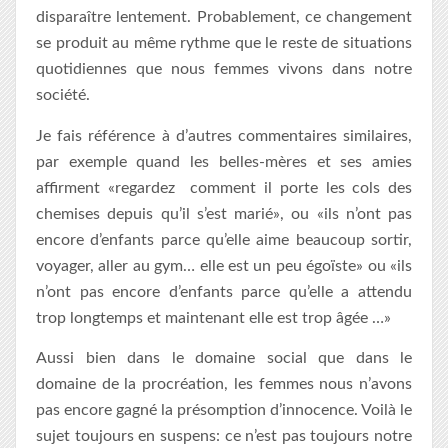
disparaître lentement. Probablement, ce changement
se produit au même rythme que le reste de situations
quotidiennes que nous femmes vivons dans notre
société.
Je fais référence à d’autres commentaires similaires,
par exemple quand les belles-mères et ses amies
affirment «regardez comment il porte les cols des
chemises depuis qu’il s’est marié», ou «ils n’ont pas
encore d’enfants parce qu’elle aime beaucoup sortir,
voyager, aller au gym… elle est un peu égoïste» ou «ils
n’ont pas encore d’enfants parce qu’elle a attendu
trop longtemps et maintenant elle est trop âgée …»
Aussi bien dans le domaine social que dans le
domaine de la procréation, les femmes nous n’avons
pas encore gagné la présomption d’innocence. Voilà le
sujet toujours en suspens: ce n’est pas toujours notre