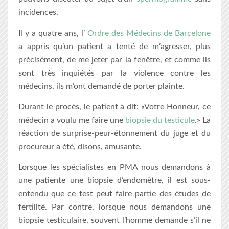
incidences.
Il y a quatre ans, l’
Ordre des Médecins de Barcelone
a appris qu’un patient a tenté de m’agresser, plus
précisément, de me jeter par la fenêtre, et comme ils
sont très inquiétés par la violence contre les
médecins, ils m’ont demandé de porter plainte.
Durant le procès, le patient a dit: «Votre Honneur, ce
médecin a voulu me faire une
biopsie du testicule
.» La
réaction de surprise-peur-étonnement du juge et du
procureur a été, disons, amusante.
Lorsque les spécialistes en PMA nous demandons à
une patiente une biopsie d’endomètre, il est sous-
entendu que ce test peut faire partie des études de
fertilité. Par contre, lorsque nous demandons une
biopsie testiculaire, souvent l’homme demande s’il ne