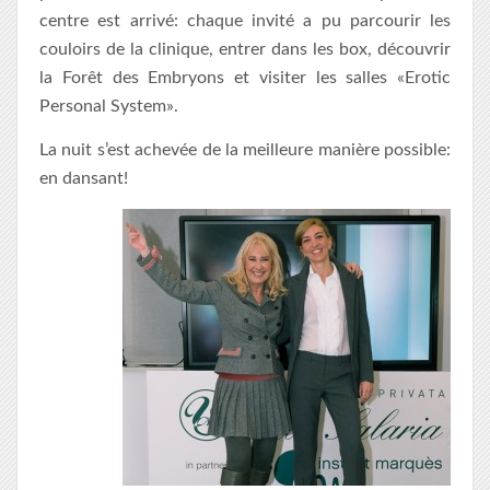
centre est arrivé: chaque invité a pu parcourir les
couloirs de la clinique, entrer dans les box, découvrir
la Forêt des Embryons et visiter les salles «Erotic
Personal System».
La nuit s’est achevée de la meilleure manière possible:
en dansant!