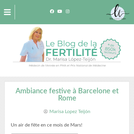
Ambiance festive à Barcelone et
Rome
Marisa Lopez Teijón
Un air de fête en ce mois de Mars!