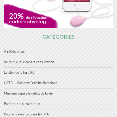
CATÉGORIES
À réfléchir sur
Au jour le jour dans la consultation
Le blog de la fertilité
LGTBI – Rainbow Fertility Barcelona
Musique depuis le début de la vie
Patients sous traitement
Pour en savoir plus sur la PMA