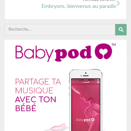
Embryons, bienvenus au paradis