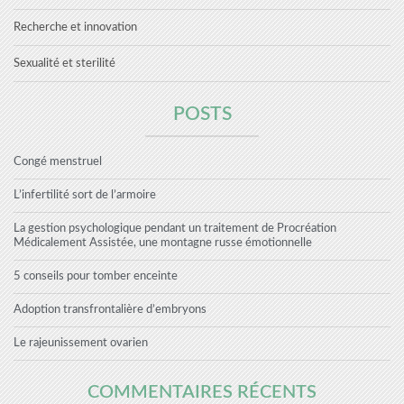
Recherche et innovation
Sexualité et sterilité
POSTS
Congé menstruel
L’infertilité sort de l’armoire
La gestion psychologique pendant un traitement de Procréation
Médicalement Assistée, une montagne russe émotionnelle
5 conseils pour tomber enceinte
Adoption transfrontalière d’embryons
Le rajeunissement ovarien
COMMENTAIRES RÉCENTS