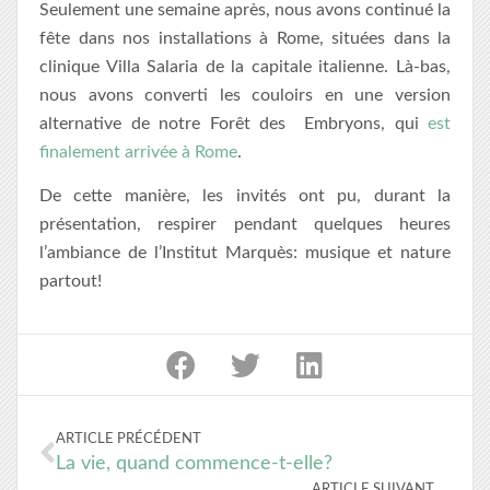
Seulement une semaine après, nous avons continué la
fête dans nos installations à Rome, situées dans la
clinique Villa Salaria de la capitale italienne. Là-bas,
nous avons converti les couloirs en une version
alternative de notre Forêt des Embryons, qui
est
finalement arrivée à Rome
.
De cette manière, les invités ont pu, durant la
présentation, respirer pendant quelques heures
l’ambiance de l’Institut Marquès: musique et nature
partout!
ARTICLE PRÉCÉDENT
La vie, quand commence-t-elle?
ARTICLE SUIVANT