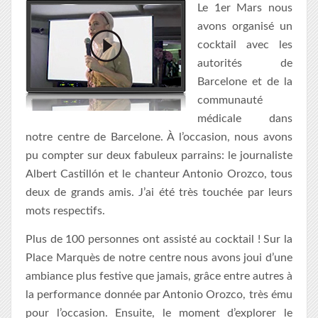
Le 1er Mars nous
avons organisé un
cocktail avec les
autorités de
Barcelone et de la
communauté
médicale dans
notre centre de Barcelone. À l’occasion, nous avons
pu compter sur deux fabuleux parrains: le journaliste
Albert Castillón et le chanteur Antonio Orozco, tous
deux de grands amis. J’ai été très touchée par leurs
mots respectifs.
Plus de 100 personnes ont assisté au cocktail ! Sur la
Place Marquès de notre centre nous avons joui d’une
ambiance plus festive que jamais, grâce entre autres à
la performance donnée par Antonio Orozco, très ému
pour l’occasion. Ensuite, le moment d’explorer le