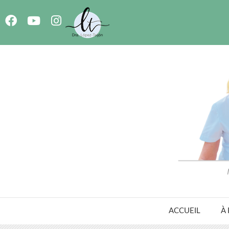
ACCUEIL
À