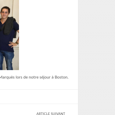
Marquès lors de notre séjour à Boston.
ARTICLE SUIVANT