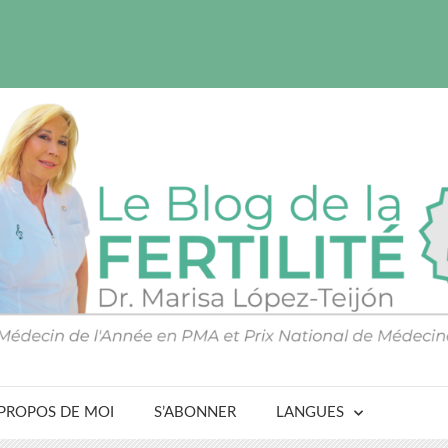
 PROPOS DE MOI
S’ABONNER
LANGUES