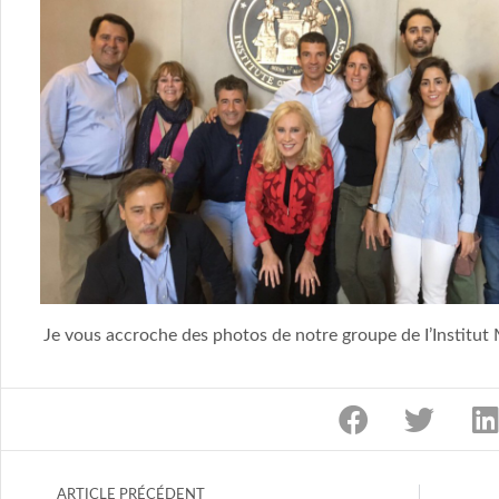
Je vous accroche des photos de notre groupe de I’Institut 
ARTICLE PRÉCÉDENT