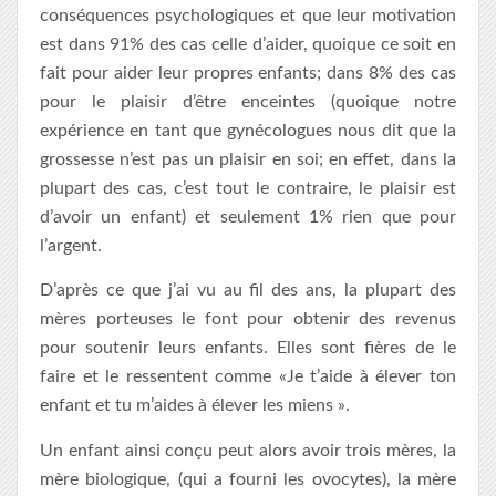
conséquences psychologiques et que leur motivation
est dans 91% des cas celle d’aider, quoique ce soit en
fait pour aider leur propres enfants; dans 8% des cas
pour le plaisir d’être enceintes (quoique notre
expérience en tant que gynécologues nous dit que la
grossesse n’est pas un plaisir en soi; en effet, dans la
plupart des cas, c’est tout le contraire, le plaisir est
d’avoir un enfant) et seulement 1% rien que pour
l’argent.
D’après ce que j’ai vu au fil des ans, la plupart des
mères porteuses le font pour obtenir des revenus
pour soutenir leurs enfants. Elles sont fières de le
faire et le ressentent comme «Je t’aide à élever ton
enfant et tu m’aides à élever les miens ».
Un enfant ainsi conçu peut alors avoir trois mères, la
mère biologique, (qui a fourni les ovocytes), la mère