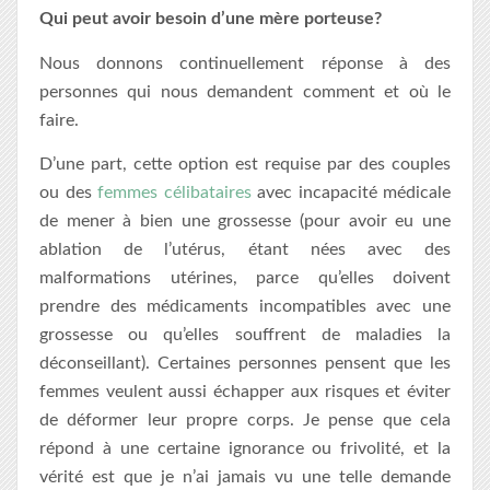
Qui peut avoir besoin d’une mère porteuse?
Nous donnons continuellement réponse à des
personnes qui nous demandent comment et où le
faire.
D’une part, cette option est requise par des couples
ou des
femmes célibataires
avec incapacité médicale
de mener à bien une grossesse (pour avoir eu une
ablation de l’utérus, étant nées avec des
malformations utérines, parce qu’elles doivent
prendre des médicaments incompatibles avec une
grossesse ou qu’elles souffrent de maladies la
déconseillant). Certaines personnes pensent que les
femmes veulent aussi échapper aux risques et éviter
de déformer leur propre corps. Je pense que cela
répond à une certaine ignorance ou frivolité, et la
vérité est que je n’ai jamais vu une telle demande