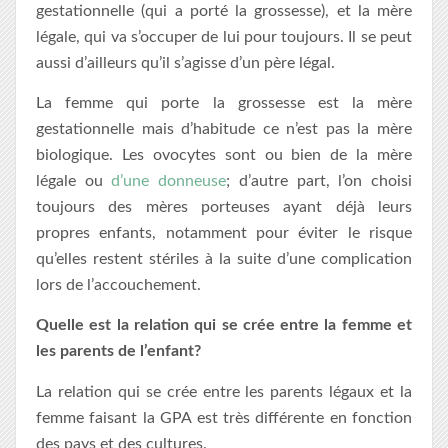
gestationnelle (qui a porté la grossesse), et la mère
légale, qui va s’occuper de lui pour toujours. Il se peut
aussi d’ailleurs qu’il s’agisse d’un père légal.
La femme qui porte la grossesse est la mère
gestationnelle mais d’habitude ce n’est pas la mère
biologique. Les ovocytes sont ou bien de la mère
légale ou
d’une donneuse
; d’autre part, l’on choisi
toujours des mères porteuses ayant déjà leurs
propres enfants, notamment pour éviter le risque
qu’elles restent stériles à la suite d’une complication
lors de l’accouchement.
Quelle est la relation qui se crée entre la femme et
les parents de l’enfant?
La relation qui se crée entre les parents légaux et la
femme faisant la GPA est très différente en fonction
des pays et des cultures.