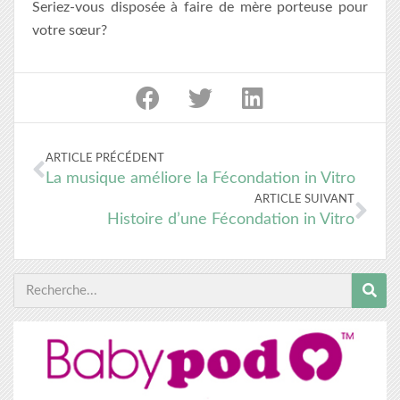
Seriez-vous disposée à faire de mère porteuse pour
votre sœur?
ARTICLE PRÉCÉDENT
La musique améliore la Fécondation in Vitro
ARTICLE SUIVANT
Histoire d’une Fécondation in Vitro