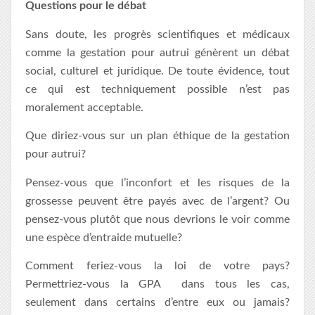
Questions pour le débat
Sans doute, les progrès scientifiques et médicaux
comme la gestation pour autrui génèrent un débat
social, culturel et juridique. De toute évidence, tout
ce qui est techniquement possible n’est pas
moralement acceptable.
Que diriez-vous sur un plan éthique de la gestation
pour autrui?
Pensez-vous que l’inconfort et les risques de la
grossesse peuvent être payés avec de l’argent? Ou
pensez-vous plutôt que nous devrions le voir comme
une espèce d’entraide mutuelle?
Comment feriez-vous la loi de votre pays?
Permettriez-vous la GPA dans tous les cas,
seulement dans certains d’entre eux ou jamais?