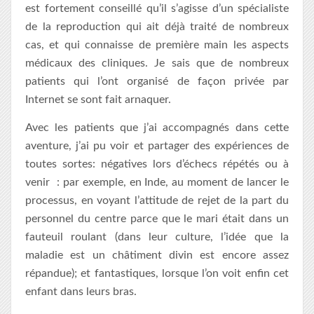
est fortement conseillé qu’il s’agisse d’un spécialiste
de la reproduction qui ait déjà traité de nombreux
cas, et qui connaisse de première main les aspects
médicaux des cliniques. Je sais que de nombreux
patients qui l’ont organisé de façon privée par
Internet se sont fait arnaquer.
Avec les patients que j’ai accompagnés dans cette
aventure, j’ai pu voir et partager des expériences de
toutes sortes: négatives lors d’échecs répétés ou à
venir : par exemple, en Inde, au moment de lancer le
processus, en voyant l’attitude de rejet de la part du
personnel du centre parce que le mari était dans un
fauteuil roulant (dans leur culture, l’idée que la
maladie est un châtiment divin est encore assez
répandue); et fantastiques, lorsque l’on voit enfin cet
enfant dans leurs bras.