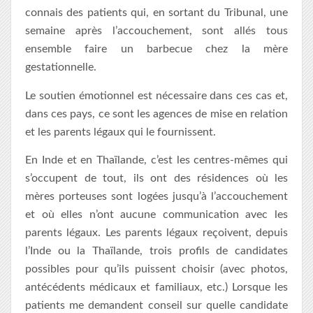
connais des patients qui, en sortant du Tribunal, une
semaine après l’accouchement, sont allés tous
ensemble faire un barbecue chez la mère
gestationnelle.
Le soutien émotionnel est nécessaire dans ces cas et,
dans ces pays, ce sont les agences de mise en relation
et les parents légaux qui le fournissent.
En Inde et en Thaïlande, c’est les centres-mêmes qui
s’occupent de tout, ils ont des résidences où les
mères porteuses sont logées jusqu’à l’accouchement
et où elles n’ont aucune communication avec les
parents légaux. Les parents légaux reçoivent, depuis
l’Inde ou la Thaïlande, trois profils de candidates
possibles pour qu’ils puissent choisir (avec photos,
antécédents médicaux et familiaux, etc.) Lorsque les
patients me demandent conseil sur quelle candidate