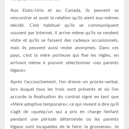
Aux Etats-Unis et au Canada, ils peuvent se
rencontrer et avoir la relation qu’ils aient eux-mêmes
décidé. C’est habituel qu’ils se communiquent
souvent par Internet, il arrive même qu’ils se rendent
visite et qu’ils se fassent des cadeaux occasionnels,
mais ils peuvent aussi rester anonymes. Dans ces
pays, c’est la mère porteuse qui fixe les règles, en
arrivant même à pouvoir sélectionner «ses parents
légaux».
Après l’accouchement, l’on dresse un procès-verbal,
lors duquel tous les trois sont présents et où l’on
accorde la finalisation du contrat signé en tant que
«Mère adoptive temporaire»; ce qui revient à dire qu’il
s’agit de «quelqu’un qui a pris en charge l’enfant
pendant une période déterminée où les parents
légaux sont incapables de le faire: la grossesse». Je