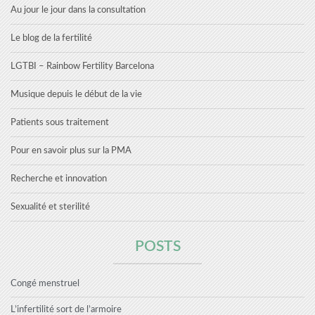
Au jour le jour dans la consultation
Le blog de la fertilité
LGTBI – Rainbow Fertility Barcelona
Musique depuis le début de la vie
Patients sous traitement
Pour en savoir plus sur la PMA
Recherche et innovation
Sexualité et sterilité
POSTS
Congé menstruel
L’infertilité sort de l’armoire