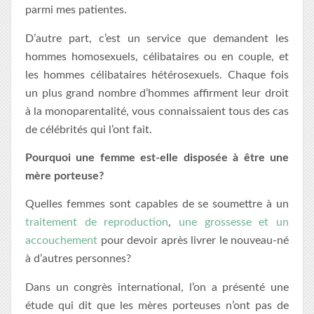
parmi mes patientes.
D’autre part, c’est un service que demandent les
hommes homosexuels, célibataires ou en couple, et
les hommes célibataires hétérosexuels. Chaque fois
un plus grand nombre d’hommes affirment leur droit
à la monoparentalité, vous connaissaient tous des cas
de célébrités qui l’ont fait.
Pourquoi une femme est-elle disposée à être une
mère porteuse?
Quelles femmes sont capables de se soumettre à un
traitement de reproduction
,
une grossesse et un
accouchement
pour devoir après livrer le nouveau-né
à d’autres personnes?
Dans un congrès international, l’on a présenté une
étude qui dit que les mères porteuses n’ont pas de