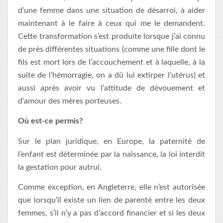
d’une femme dans une situation de désarroi, à aider
maintenant à le faire à ceux qui me le demandent.
Cette transformation s’est produite lorsque j’ai connu
de près différentes situations (comme une fille dont le
fils est mort lors de l’accouchement et à laquelle, à la
suite de l’hémorragie, on a dû lui extirper l’utérus) et
aussi après avoir vu l’attitude de dévouement et
d’amour des mères porteuses.
Où est-ce permis?
Sur le plan juridique, en Europe, la paternité de
l’enfant est déterminée par la naissance, la loi interdit
la gestation pour autrui.
Comme exception, en Angleterre, elle n’est autorisée
que lorsqu’il existe un lien de parenté entre les deux
femmes, s’il n’y a pas d’accord financier et si les deux