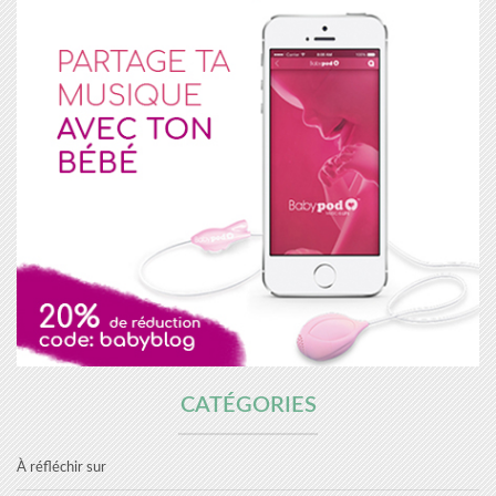
CATÉGORIES
À réfléchir sur