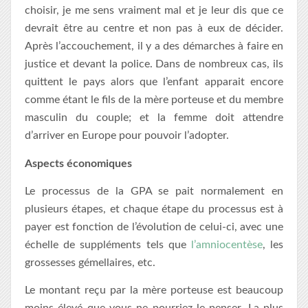
choisir, je me sens vraiment mal et je leur dis que ce
devrait être au centre et non pas à eux de décider.
Après l’accouchement, il y a des démarches à faire en
justice et devant la police. Dans de nombreux cas, ils
quittent le pays alors que l’enfant apparait encore
comme étant le fils de la mère porteuse et du membre
masculin du couple; et la femme doit attendre
d’arriver en Europe pour pouvoir l’adopter.
Aspects économiques
Le processus de la GPA se pait normalement en
plusieurs étapes, et chaque étape du processus est à
payer est fonction de l’évolution de celui-ci, avec une
échelle de suppléments tels que
l’amniocentèse
, les
grossesses gémellaires, etc.
Le montant reçu par la mère porteuse est beaucoup