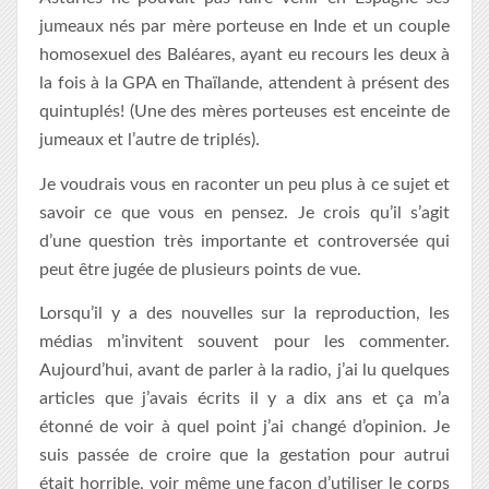
jumeaux nés par mère porteuse en Inde et un couple
homosexuel des Baléares, ayant eu recours les deux à
la fois à la GPA en Thaïlande, attendent à présent des
quintuplés! (Une des mères porteuses est enceinte de
jumeaux et l’autre de triplés).
Je voudrais vous en raconter un peu plus à ce sujet et
savoir ce que vous en pensez. Je crois qu’il s’agit
d’une question très importante et controversée qui
peut être jugée de plusieurs points de vue.
Lorsqu’il y a des nouvelles sur la reproduction, les
médias m’invitent souvent pour les commenter.
Aujourd’hui, avant de parler à la radio, j’ai lu quelques
articles que j’avais écrits il y a dix ans et ça m’a
étonné de voir à quel point j’ai changé d’opinion. Je
suis passée de croire que la gestation pour autrui
était horrible, voir même une façon d’utiliser le corps