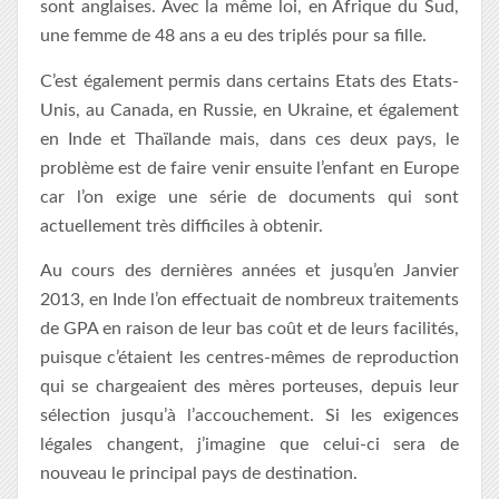
sont anglaises. Avec la même loi, en Afrique du Sud,
une femme de 48 ans a eu des triplés pour sa fille.
C’est également permis dans certains Etats des Etats-
Unis, au Canada, en Russie, en Ukraine, et également
en Inde et Thaïlande mais, dans ces deux pays, le
problème est de faire venir ensuite l’enfant en Europe
car l’on exige une série de documents qui sont
actuellement très difficiles à obtenir.
Au cours des dernières années et jusqu’en Janvier
2013, en Inde l’on effectuait de nombreux traitements
de GPA en raison de leur bas coût et de leurs facilités,
puisque c’étaient les centres-mêmes de reproduction
qui se chargeaient des mères porteuses, depuis leur
sélection jusqu’à l’accouchement. Si les exigences
légales changent, j’imagine que celui-ci sera de
nouveau le principal pays de destination.