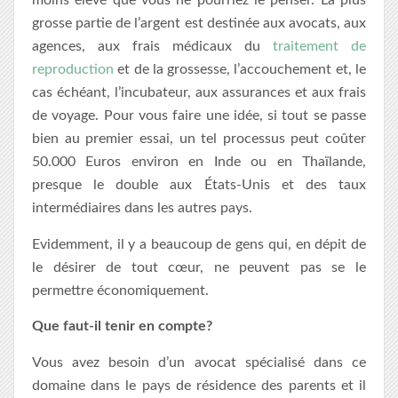
moins élevé que vous ne pourriez le penser. La plus
grosse partie de l’argent est destinée aux avocats, aux
agences, aux frais médicaux du
traitement de
reproduction
et de la grossesse, l’accouchement et, le
cas échéant, l’incubateur, aux assurances et aux frais
de voyage. Pour vous faire une idée, si tout se passe
bien au premier essai, un tel processus peut coûter
50.000 Euros environ en Inde ou en Thaïlande,
presque le double aux États-Unis et des taux
intermédiaires dans les autres pays.
Evidemment, il y a beaucoup de gens qui, en dépit de
le désirer de tout cœur, ne peuvent pas se le
permettre économiquement.
Que faut-il tenir en compte?
Vous avez besoin d’un avocat spécialisé dans ce
domaine dans le pays de résidence des parents et il