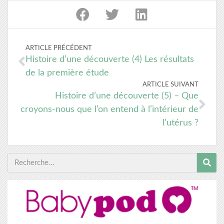
ARTICLE PRÉCÉDENT
Histoire d’une découverte (4) Les résultats
de la première étude
ARTICLE SUIVANT
Histoire d’une découverte (5) – Que
croyons-nous que l’on entend à l’intérieur de
l’utérus ?