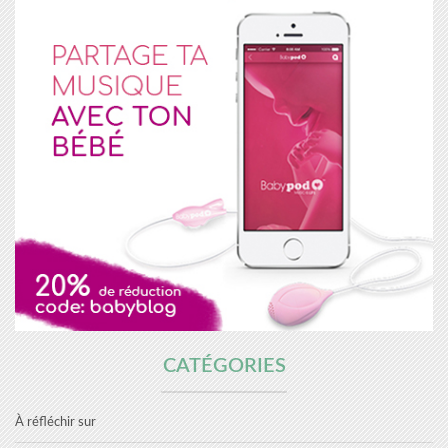
CATÉGORIES
À réfléchir sur