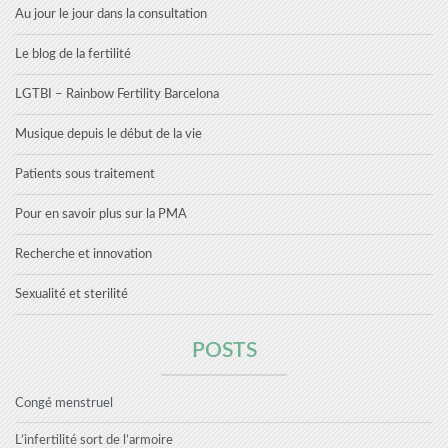
Au jour le jour dans la consultation
Le blog de la fertilité
LGTBI – Rainbow Fertility Barcelona
Musique depuis le début de la vie
Patients sous traitement
Pour en savoir plus sur la PMA
Recherche et innovation
Sexualité et sterilité
POSTS
Congé menstruel
L’infertilité sort de l’armoire