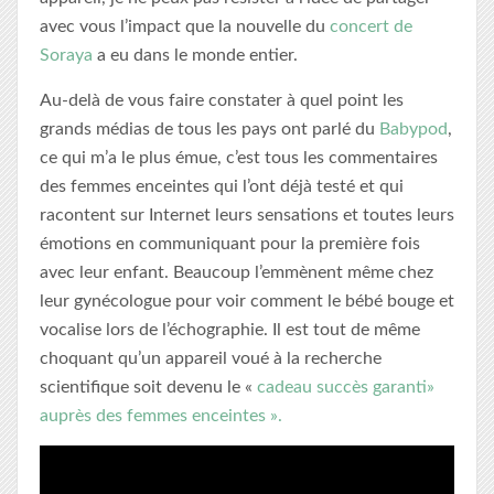
avec vous l’impact que la nouvelle du
concert de
Soraya
a eu dans le monde entier.
Au-delà de vous faire constater à quel point les
grands médias de tous les pays ont parlé du
Babypod
,
ce qui m’a le plus émue, c’est tous les commentaires
des femmes enceintes qui l’ont déjà testé et qui
racontent sur Internet leurs sensations et toutes leurs
émotions en communiquant pour la première fois
avec leur enfant. Beaucoup l’emmènent même chez
leur gynécologue pour voir comment le bébé bouge et
vocalise lors de l’échographie. Il est tout de même
choquant qu’un appareil voué à la recherche
scientifique soit devenu le «
cadeau succès garanti»
auprès des femmes enceintes ».