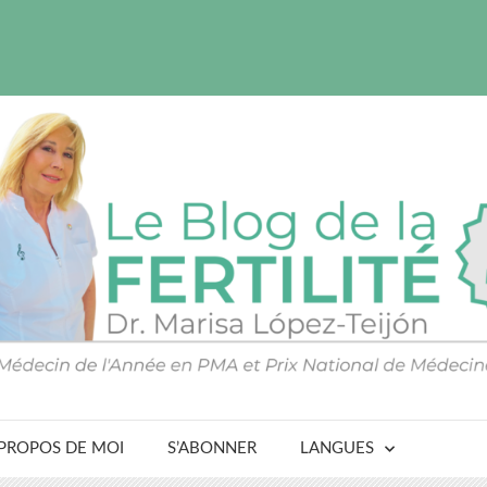
 PROPOS DE MOI
S’ABONNER
LANGUES