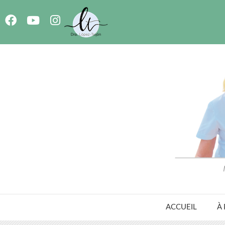
ACCUEIL
À